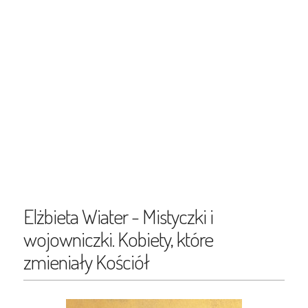
Elżbieta Wiater - Mistyczki i
wojowniczki. Kobiety, które
zmieniały Kościół