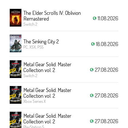
The Elder Scrolls IV: Oblivion
11.08.2026
Remastered
Switch 2
The Sinking City 2
18.08.2026
PC, XSX, PS5
Metal Gear Solid: Master
27.08.2026
Collection vol. 2
Switch 2
Metal Gear Solid: Master
27.08.2026
Collection vol. 2
Xbox Series X
Metal Gear Solid: Master
27.08.2026
Collection vol. 2
PlayStation 5