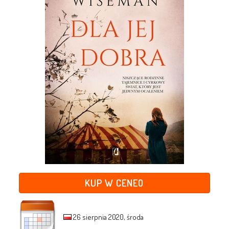
KUP W CENEO
26 sierpnia 2020, środa