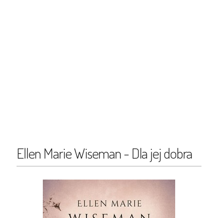
Ellen Marie Wiseman - Dla jej dobra