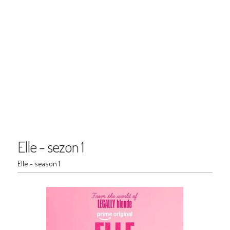
Elle - sezon 1
Elle - season 1