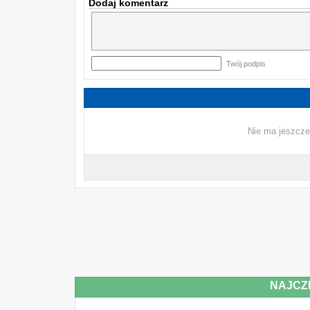
Dodaj komentarz
Twój podpis
Nie ma jeszcze
NAJCZ