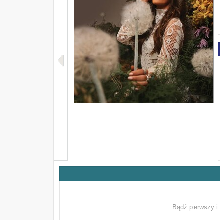
Bądź pierwszy i 