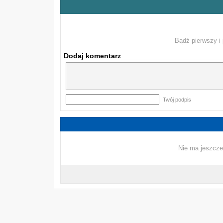
Bądź pierwszy i 
Dodaj komentarz
Twój podpis
Nie ma jeszcze