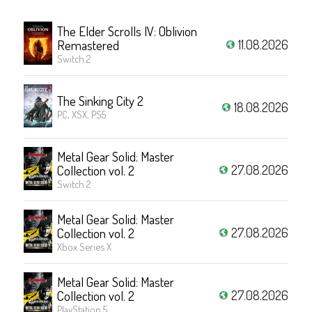
The Elder Scrolls IV: Oblivion
11.08.2026
Remastered
Switch 2
The Sinking City 2
18.08.2026
PC, XSX, PS5
Metal Gear Solid: Master
27.08.2026
Collection vol. 2
Switch 2
Metal Gear Solid: Master
27.08.2026
Collection vol. 2
Xbox Series X
Metal Gear Solid: Master
27.08.2026
Collection vol. 2
PlayStation 5