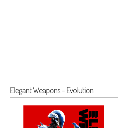
Elegant Weapons - Evolution