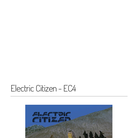
Electric Citizen - EC4