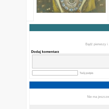
Bądź pierwszy i 
Dodaj komentarz
Twój podpis
Nie ma jeszcze