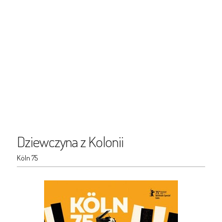
Dziewczyna z Kolonii
Köln 75