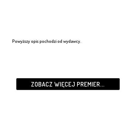
Powyższy opis pochodzi od wydawcy.
ZOBACZ WIĘCEJ PREMIER...