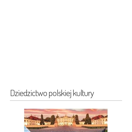
Dziedzictwo polskiej kultury