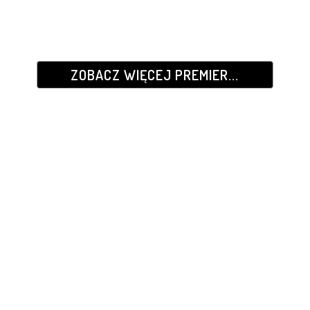
ZOBACZ WIĘCEJ PREMIER...