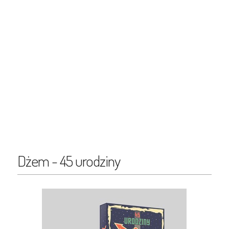
Dżem - 45 urodziny