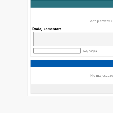
Bądź pierwszy i 
Dodaj komentarz
Twój podpis
Nie ma jeszcze