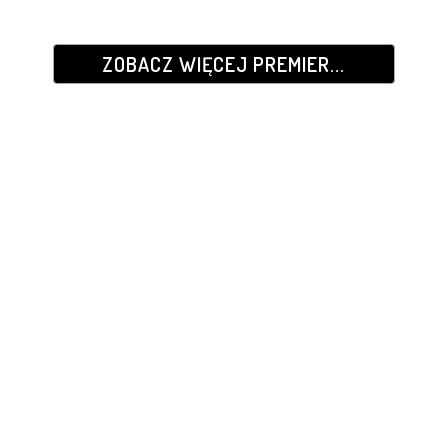
ZOBACZ WIĘCEJ PREMIER...