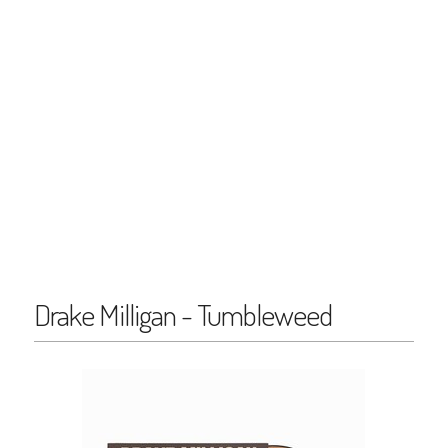
Drake Milligan - Tumbleweed