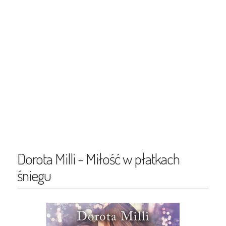
Dorota Milli - Miłość w płatkach
śniegu