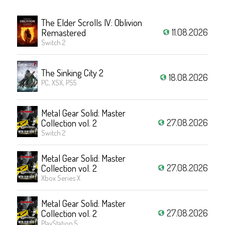
The Elder Scrolls IV: Oblivion
11.08.2026
Remastered
Switch 2
The Sinking City 2
18.08.2026
PC, XSX, PS5
Metal Gear Solid: Master
27.08.2026
Collection vol. 2
Switch 2
Metal Gear Solid: Master
27.08.2026
Collection vol. 2
Xbox Series X
Metal Gear Solid: Master
27.08.2026
Collection vol. 2
PlayStation 5