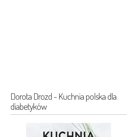
Dorota Drozd - Kuchnia polska dla
diabetyków