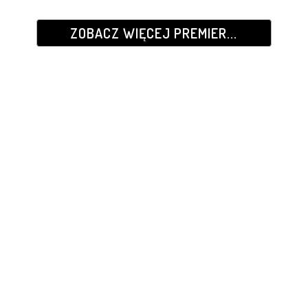
ZOBACZ WIĘCEJ PREMIER...