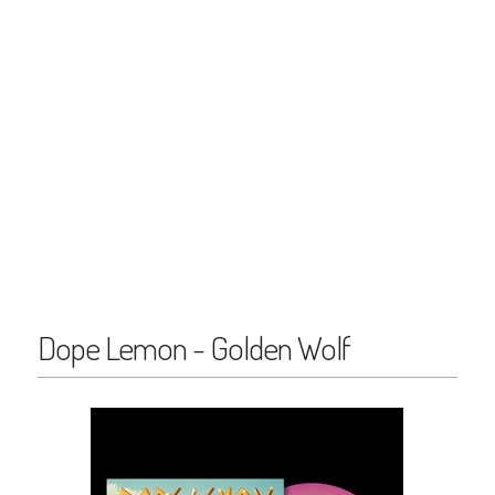
Dope Lemon - Golden Wolf