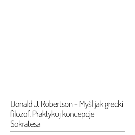
Donald J. Robertson - Myśl jak grecki
filozof. Praktykuj koncepcje
Sokratesa