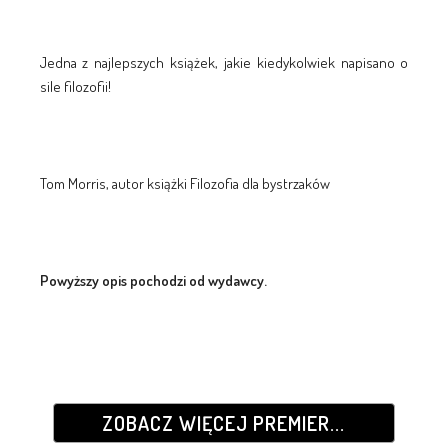
Jedna z najlepszych książek, jakie kiedykolwiek napisano o
sile filozofii!
Tom Morris, autor książki Filozofia dla bystrzaków
Powyższy opis pochodzi od wydawcy.
ZOBACZ WIĘCEJ PREMIER...