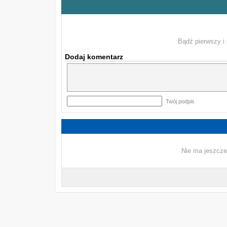
Bądź pierwszy i 
Dodaj komentarz
Twój podpis
Nie ma jeszcze