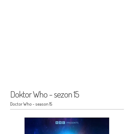
Doktor Who - sezon 15
Doctor Who - season 15