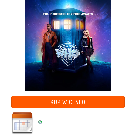
KUP W CENEO