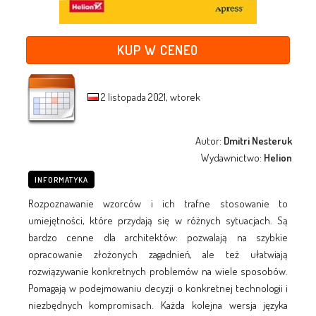
KUP W CENEO
2 listopada 2021, wtorek
Autor:
Dmitri Nesteruk
Wydawnictwo:
Helion
INFORMATYKA
Rozpoznawanie wzorców i ich trafne stosowanie to
umiejętności, które przydają się w różnych sytuacjach. Są
bardzo cenne dla architektów: pozwalają na szybkie
opracowanie złożonych zagadnień, ale też ułatwiają
rozwiązywanie konkretnych problemów na wiele sposobów.
Pomagają w podejmowaniu decyzji o konkretnej technologii i
niezbędnych kompromisach. Każda kolejna wersja języka