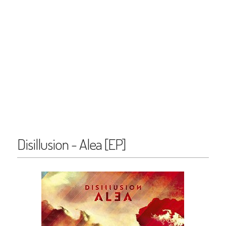
Disillusion - Alea [EP]