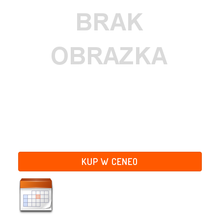
KUP W CENEO