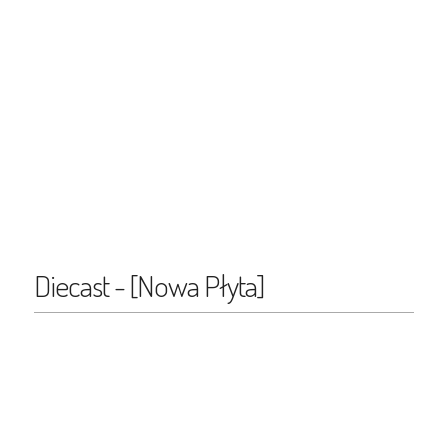
Diecast - [Nowa Płyta]