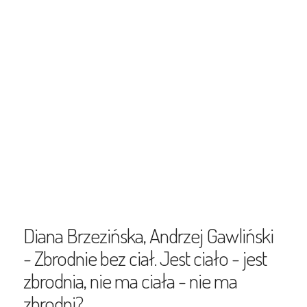
Diana Brzezińska, Andrzej Gawliński
- Zbrodnie bez ciał. Jest ciało - jest
zbrodnia, nie ma ciała - nie ma
zbrodni?