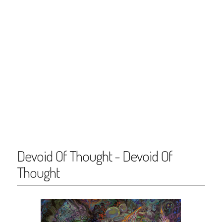
Devoid Of Thought - Devoid Of
Thought