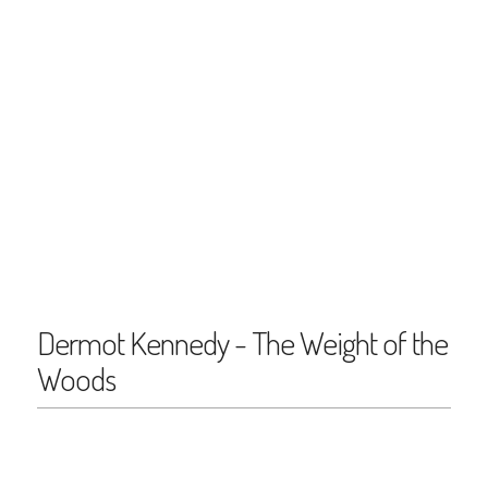
Dermot Kennedy - The Weight of the
Woods