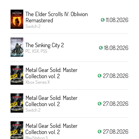
The Elder Scrolls IV: Oblivion
11.08.2026
Remastered
Switch 2
The Sinking City 2
18.08.2026
PC, XSX, PS5
Metal Gear Solid: Master
27.08.2026
Collection vol. 2
Xbox Series X
Metal Gear Solid: Master
27.08.2026
Collection vol. 2
Switch 2
Metal Gear Solid: Master
27.08.2026
Collection vol. 2
PlayStation 5