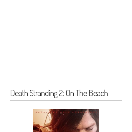
Death Stranding 2: On The Beach