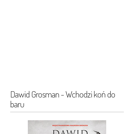
Dawid Grosman - Wchodzi koń do
baru