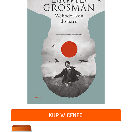
KUP W CENEO