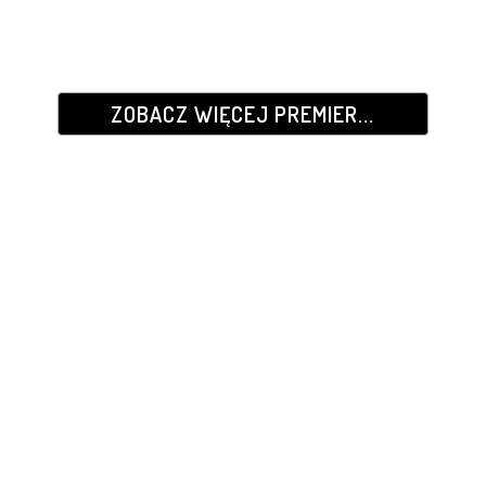
ZOBACZ WIĘCEJ PREMIER...