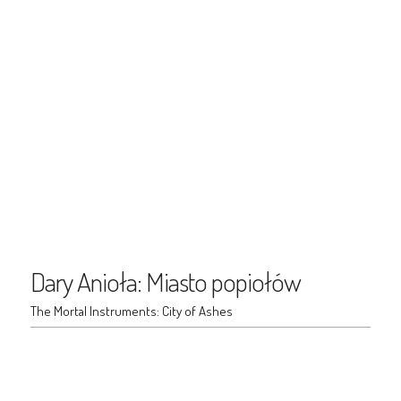
Dary Anioła: Miasto popiołów
The Mortal Instruments: City of Ashes