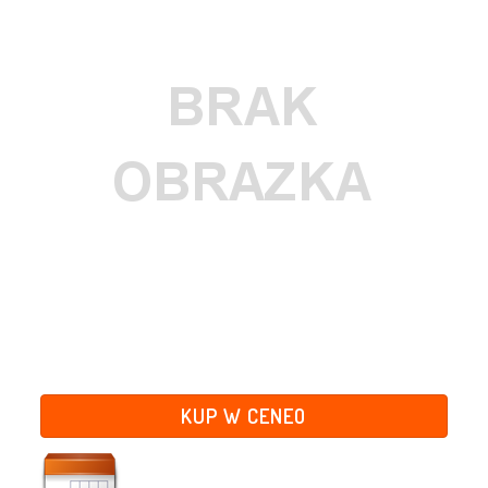
KUP W CENEO