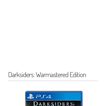
Darksiders: Warmastered Edition