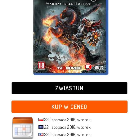
ZWIASTUN
KUP W CENEO
22 listopada 2016, wtorek
22 listopada 2016, wtorek
22 listopada 2016, wtorek