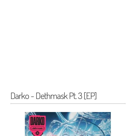
Darko - Dethmask Pt. 3 [EP]