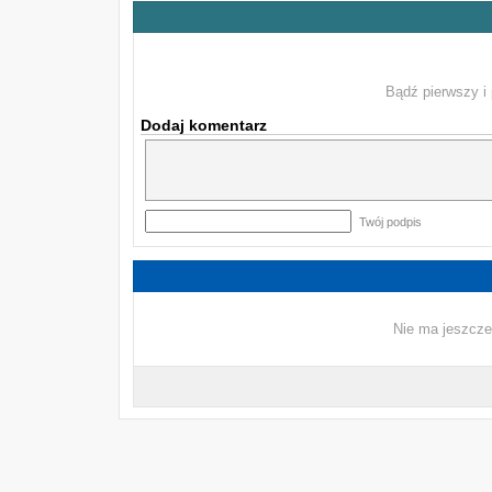
Bądź pierwszy i 
Dodaj komentarz
Twój podpis
Nie ma jeszcze