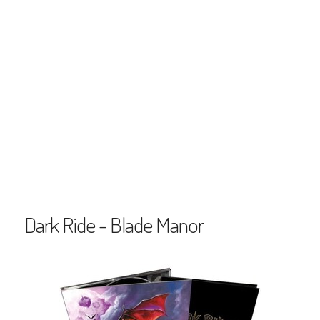
Dark Ride - Blade Manor