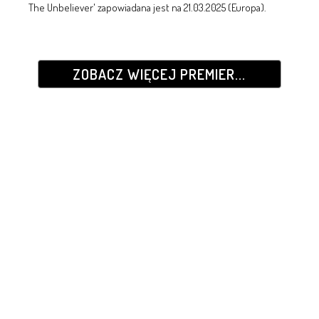
The Unbeliever' zapowiadana jest na 21.03.2025 (Europa).
ZOBACZ WIĘCEJ PREMIER...