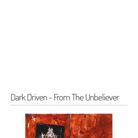
Dark Driven - From The Unbeliever