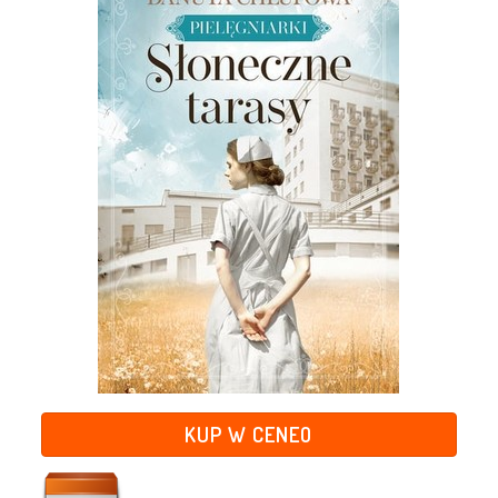
KUP W CENEO