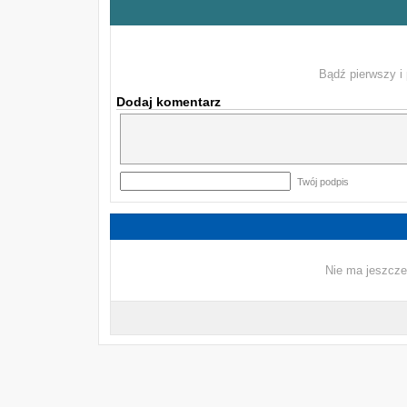
Bądź pierwszy i 
Dodaj komentarz
Twój podpis
Nie ma jeszcze