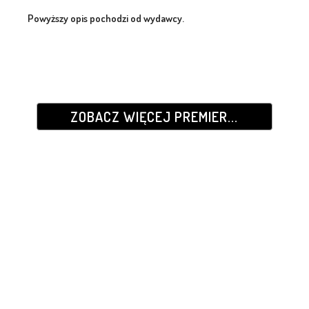
Powyższy opis pochodzi od wydawcy.
ZOBACZ WIĘCEJ PREMIER...