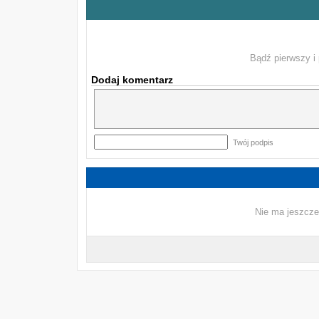
Bądź pierwszy i 
Dodaj komentarz
Twój podpis
Nie ma jeszcze