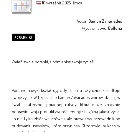
10 września 2025, środa
Autor:
Damon Zahariades
Wydawnictwo:
Bellona
PORADNIKI
Zmień swoje poranki, a odmienisz swoje życie!
Poranne nawyki kształtują cały dzień, a cały dzień kształtuje
Twoje życie. W tej książce Damon Zahariades wprowadza cię w
świat skutecznej porannej rutyny, która może znacznie
poprawić Twoją produktywność, energię i ogólną jakość życia.
To nie tylko zbiór wskazówek, ale prawdziwy przewodnik po
budowaniu nawyków, które przyniosą Ci zdrowie, sukces w