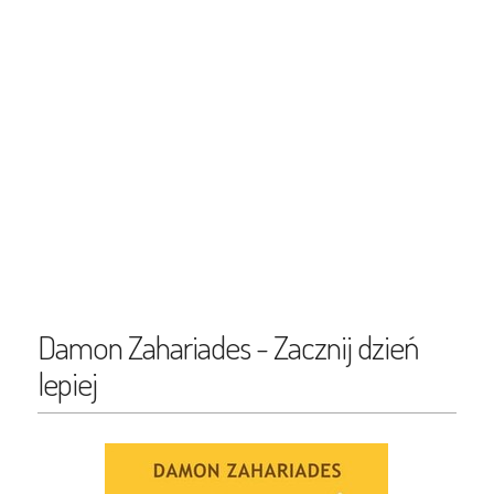
Damon Zahariades - Zacznij dzień
lepiej