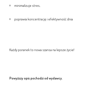
minimalizuje stres,
poprawia koncentrację i efektywność dnia
Każdy poranek to nowa szansa na lepsze życie!
Powyższy opis pochodzi od wydawcy.