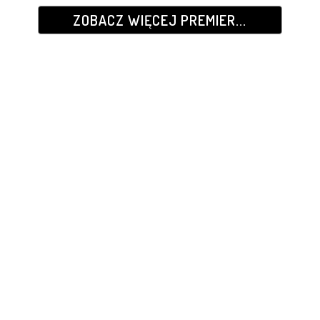
ZOBACZ WIĘCEJ PREMIER...