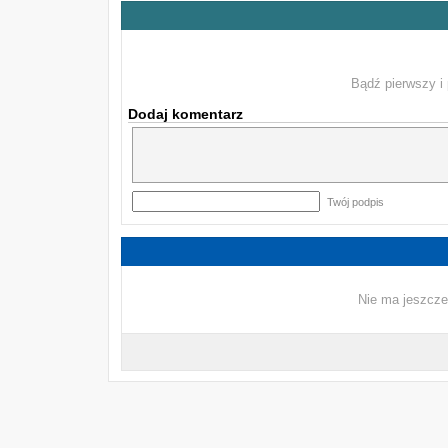
Bądź pierwszy i 
Dodaj komentarz
Twój podpis
Nie ma jeszcze