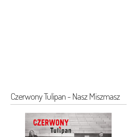
Czerwony Tulipan - Nasz Miszmasz