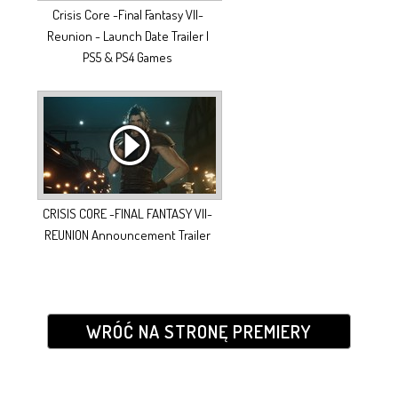
Crisis Core -Final Fantasy VII-
Reunion - Launch Date Trailer |
PS5 & PS4 Games
CRISIS CORE -FINAL FANTASY VII-
REUNION Announcement Trailer
WRÓĆ NA STRONĘ PREMIERY