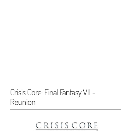
Crisis Core: Final Fantasy VII -
Reunion