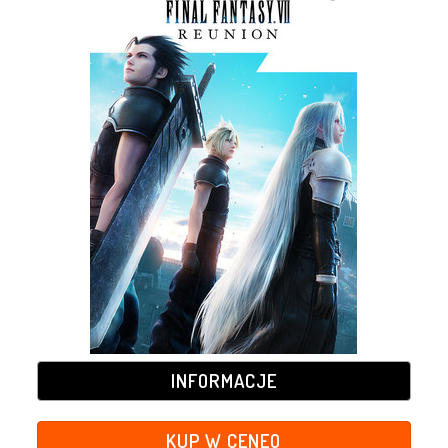
INFORMACJE
KUP W CENEO