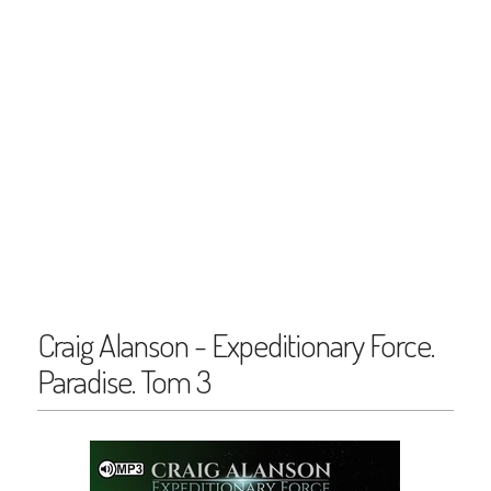
Craig Alanson - Expeditionary Force.
Paradise. Tom 3