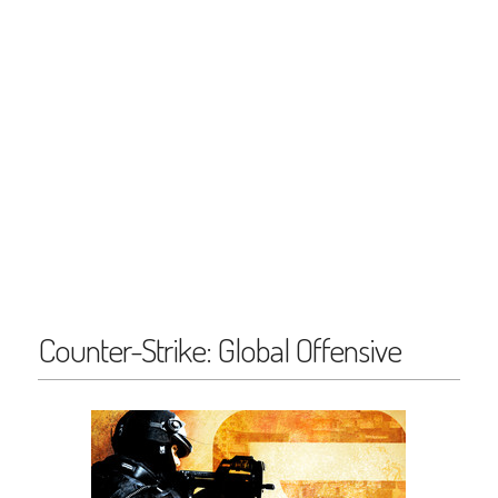
Counter-Strike: Global Offensive