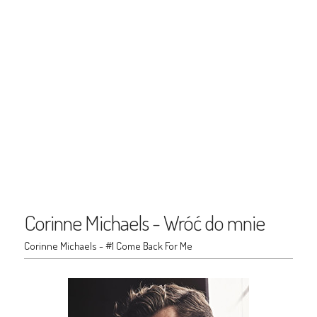
Corinne Michaels - Wróć do mnie
Corinne Michaels - #1 Come Back For Me