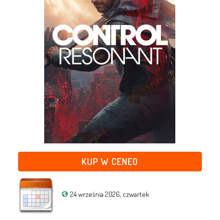
KUP W CENEO
24 września 2026, czwartek