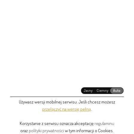
Jasny
Ciemny
Auto
Używasz wersji mobilnej serwisu. Jeśli chcesz możesz
przełączyć na wersję pełną
.
Korzystanie z serwisu oznacza akceptację
regulaminu
oraz
polityki prywatności
w tym informacji o Cookies.