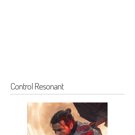
Control Resonant